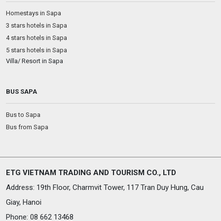
Homestays in Sapa
3 stars hotels in Sapa
4 stars hotels in Sapa
5 stars hotels in Sapa
Villa/ Resort in Sapa
BUS SAPA
Bus to Sapa
Bus from Sapa
ETG VIETNAM TRADING AND TOURISM CO., LTD
Address: 19th Floor, Charmvit Tower, 117 Tran Duy Hung, Cau
Giay, Hanoi
Phone: 08 662 13468