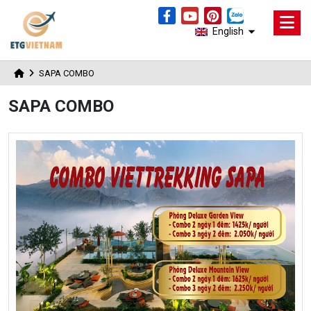
English
SAPA COMBO
SAPA COMBO