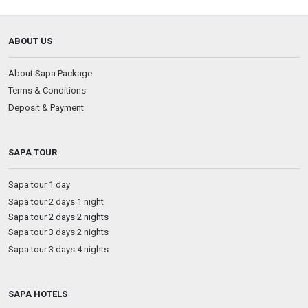
ABOUT US
About Sapa Package
Terms & Conditions
Deposit & Payment
SAPA TOUR
Sapa tour 1 day
Sapa tour 2 days 1 night
Sapa tour 2 days 2 nights
Sapa tour 3 days 2 nights
Sapa tour 3 days 4 nights
SAPA HOTELS